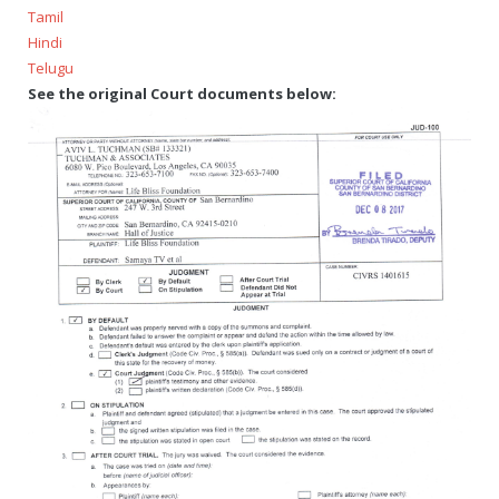
Tamil
Hindi
Telugu
See the original Court documents below: