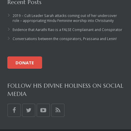
Recent Posts
2019 – Cult Leader Sarah attacks coming out of her undercover
role – appropriating Hindu Feminine worship into Christianity
Evidence that Aarathi Rao is a FALSE Complainant and Conspirator
Conversations between the conspirators, Prassana and Lenin!
DONATE
FOLLOW HIS DIVINE HOLINESS ON SOCIAL
MEDIA